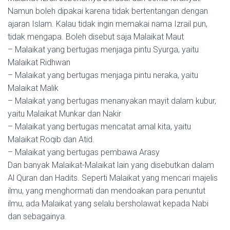
Namun boleh dipakai karena tidak bertentangan dengan
ajaran Islam. Kalau tidak ingin memakai nama Izrail pun,
tidak mengapa. Boleh disebut saja Malaikat Maut
– Malaikat yang bertugas menjaga pintu Syurga, yaitu
Malaikat Ridhwan
– Malaikat yang bertugas menjaga pintu neraka, yaitu
Malaikat Malik
– Malaikat yang bertugas menanyakan mayit dalam kubur,
yaitu Malaikat Munkar dan Nakir
– Malaikat yang bertugas mencatat amal kita, yaitu
Malaikat Roqib dan Atid.
– Malaikat yang bertugas pembawa Arasy
Dan banyak Malaikat-Malaikat lain yang disebutkan dalam
Al Quran dan Hadits. Seperti Malaikat yang mencari majelis
ilmu, yang menghormati dan mendoakan para penuntut
ilmu, ada Malaikat yang selalu bersholawat kepada Nabi
dan sebagainya.