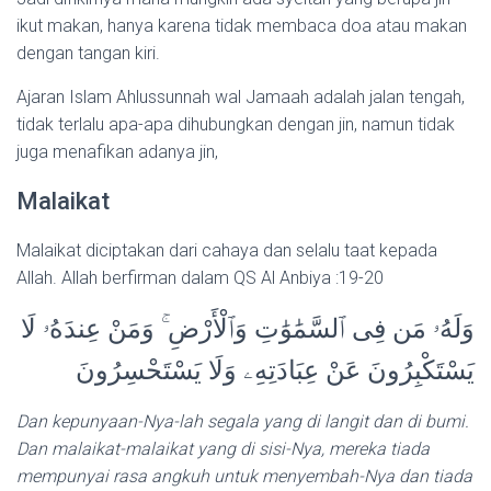
ikut makan, hanya karena tidak membaca doa atau makan
dengan tangan kiri.
Ajaran Islam Ahlussunnah wal Jamaah adalah jalan tengah,
tidak terlalu apa-apa dihubungkan dengan jin, namun tidak
juga menafikan adanya jin,
Malaikat
Malaikat diciptakan dari cahaya dan selalu taat kepada
Allah. Allah berfirman dalam QS Al Anbiya :19-20
وَلَهُۥ مَن فِى ٱلسَّمَٰوَٰتِ وَٱلْأَرْضِ ۚ وَمَنْ عِندَهُۥ لَا
يَسْتَكْبِرُونَ عَنْ عِبَادَتِهِۦ وَلَا يَسْتَحْسِرُونَ
Dan kepunyaan-Nya-lah segala yang di langit dan di bumi.
Dan malaikat-malaikat yang di sisi-Nya, mereka tiada
mempunyai rasa angkuh untuk menyembah-Nya dan tiada