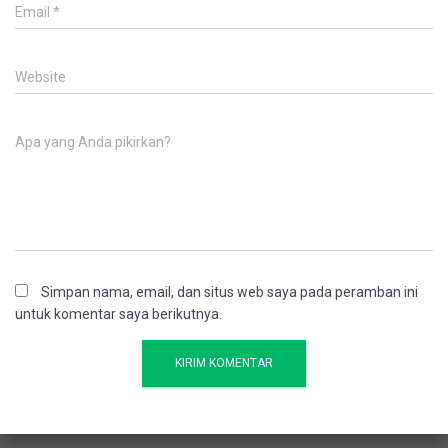
Email
*
Website
Apa yang Anda pikirkan?
Simpan nama, email, dan situs web saya pada peramban ini
untuk komentar saya berikutnya.