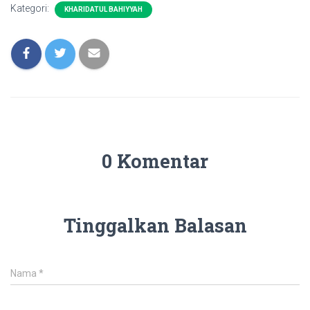
Kategori:
KHARIDATUL BAHIYYAH
0 Komentar
Tinggalkan Balasan
Nama
*