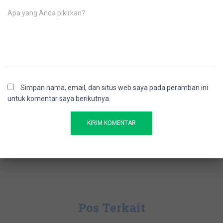
Apa yang Anda pikirkan?
Simpan nama, email, dan situs web saya pada peramban ini
untuk komentar saya berikutnya.
Pos Terkait