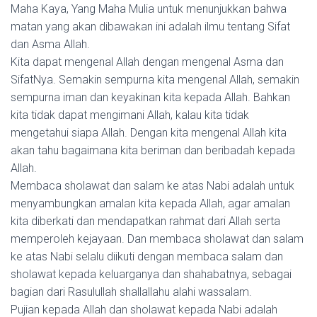
Maha Kaya, Yang Maha Mulia untuk menunjukkan bahwa
matan yang akan dibawakan ini adalah ilmu tentang Sifat
dan Asma Allah.
Kita dapat mengenal Allah dengan mengenal Asma dan
SifatNya. Semakin sempurna kita mengenal Allah, semakin
sempurna iman dan keyakinan kita kepada Allah. Bahkan
kita tidak dapat mengimani Allah, kalau kita tidak
mengetahui siapa Allah. Dengan kita mengenal Allah kita
akan tahu bagaimana kita beriman dan beribadah kepada
Allah.
Membaca sholawat dan salam ke atas Nabi adalah untuk
menyambungkan amalan kita kepada Allah, agar amalan
kita diberkati dan mendapatkan rahmat dari Allah serta
memperoleh kejayaan. Dan membaca sholawat dan salam
ke atas Nabi selalu diikuti dengan membaca salam dan
sholawat kepada keluarganya dan shahabatnya, sebagai
bagian dari Rasulullah shallallahu alahi wassalam.
Pujian kepada Allah dan sholawat kepada Nabi adalah