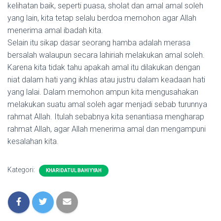
kelihatan baik, seperti puasa, sholat dan amal amal soleh
yang lain, kita tetap selalu berdoa memohon agar Allah
menerima amal ibadah kita.
Selain itu sikap dasar seorang hamba adalah merasa
bersalah walaupun secara lahiriah melakukan amal soleh.
Karena kita tidak tahu apakah amal itu dilakukan dengan
niat dalam hati yang ikhlas atau justru dalam keadaan hati
yang lalai. Dalam memohon ampun kita mengusahakan
melakukan suatu amal soleh agar menjadi sebab turunnya
rahmat Allah. Itulah sebabnya kita senantiasa mengharap
rahmat Allah, agar Allah menerima amal dan mengampuni
kesalahan kita.
Kategori:
KHARIDATUL BAHIYYAH