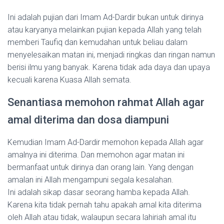
Ini adalah pujian dari Imam Ad-Dardir bukan untuk dirinya
atau karyanya melainkan pujian kepada Allah yang telah
memberi Taufiq dan kemudahan untuk beliau dalam
menyelesaikan matan ini, menjadi ringkas dan ringan namun
berisi ilmu yang banyak. Karena tidak ada daya dan upaya
kecuali karena Kuasa Allah semata.
Senantiasa memohon rahmat Allah agar
amal diterima dan dosa diampuni
Kemudian Imam Ad-Dardir memohon kepada Allah agar
amalnya ini diterima. Dan memohon agar matan ini
bermanfaat untuk dirinya dan orang lain. Yang dengan
amalan ini Allah mengampuni segala kesalahan.
Ini adalah sikap dasar seorang hamba kepada Allah.
Karena kita tidak pernah tahu apakah amal kita diterima
oleh Allah atau tidak, walaupun secara lahiriah amal itu