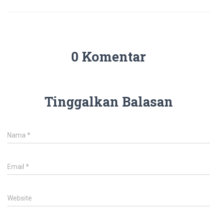
0 Komentar
Tinggalkan Balasan
Nama
*
Email
*
Website