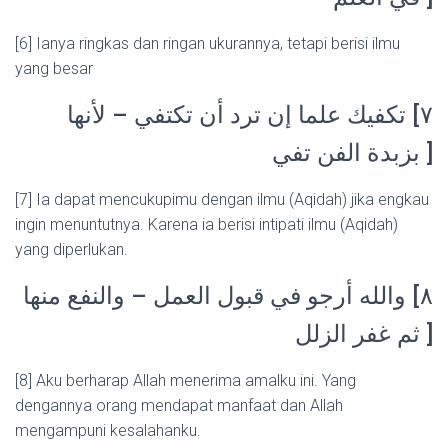
[6] Ianya ringkas dan ringan ukurannya, tetapi berisi ilmu
yang besar
٧] تكفيك علما إن ترد أن تكتفي – لأنها
بزبدة الفن تفي ]
[7] Ia dapat mencukupimu dengan ilmu (Aqidah) jika engkau
ingin menuntutnya. Karena ia berisi intipati ilmu (Aqidah)
yang diperlukan.
٨] والله أرجو في قبول العمل – والنفع منها
ثم غفر الزلل ]
[8] Aku berharap Allah menerima amalku ini. Yang
dengannya orang mendapat manfaat dan Allah
mengampuni kesalahanku.