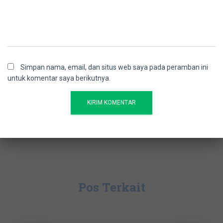
Simpan nama, email, dan situs web saya pada peramban ini
untuk komentar saya berikutnya.
Pos Terkait