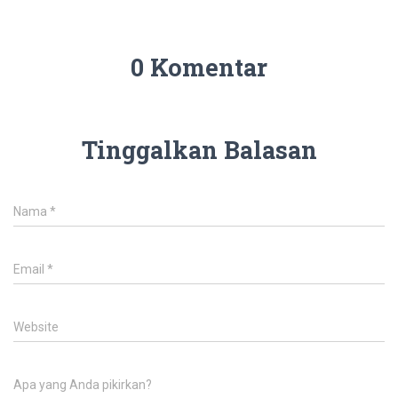
0 Komentar
Tinggalkan Balasan
Nama
*
Email
*
Website
Apa yang Anda pikirkan?