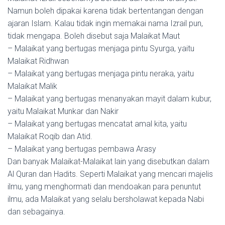
Namun boleh dipakai karena tidak bertentangan dengan
ajaran Islam. Kalau tidak ingin memakai nama Izrail pun,
tidak mengapa. Boleh disebut saja Malaikat Maut
– Malaikat yang bertugas menjaga pintu Syurga, yaitu
Malaikat Ridhwan
– Malaikat yang bertugas menjaga pintu neraka, yaitu
Malaikat Malik
– Malaikat yang bertugas menanyakan mayit dalam kubur,
yaitu Malaikat Munkar dan Nakir
– Malaikat yang bertugas mencatat amal kita, yaitu
Malaikat Roqib dan Atid.
– Malaikat yang bertugas pembawa Arasy
Dan banyak Malaikat-Malaikat lain yang disebutkan dalam
Al Quran dan Hadits. Seperti Malaikat yang mencari majelis
ilmu, yang menghormati dan mendoakan para penuntut
ilmu, ada Malaikat yang selalu bersholawat kepada Nabi
dan sebagainya.