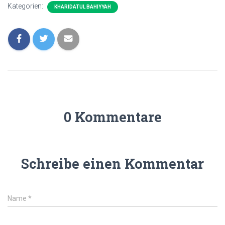
Kategorien:
KHARIDATUL BAHIYYAH
0 Kommentare
Schreibe einen Kommentar
Name
*