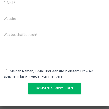
E-Mail
*
Website
Was beschäftigt dich?
Meinen Namen, E-Mail und Website in diesem Browser
speichern, bis ich wieder kommentiere.