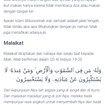
ikut makan, hanya karena tidak membaca doa atau makan
dengan tangan kiri.
Ajaran Islam Ahlussunnah wal Jamaah adalah jalan tengah,
tidak terlalu apa-apa dihubungkan dengan jin, namun tidak
juga menafikan adanya jin,
Malaikat
Malaikat diciptakan dari cahaya dan selalu taat kepada
Allah. Allah berfirman dalam QS Al Anbiya :19-20
وَلَهُۥ مَن فِى ٱلسَّمَٰوَٰتِ وَٱلْأَرْضِ ۚ وَمَنْ عِندَهُۥ لَا
يَسْتَكْبِرُونَ عَنْ عِبَادَتِهِۦ وَلَا يَسْتَحْسِرُونَ
Dan kepunyaan-Nya-lah segala yang di langit dan di bumi.
Dan malaikat-malaikat yang di sisi-Nya, mereka tiada
mempunyai rasa angkuh untuk menyembah-Nya dan tiada