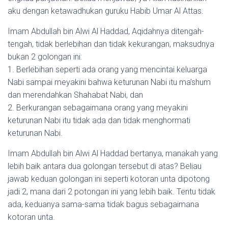
aku dengan ketawadhukan guruku Habib Umar Al Attas.
Imam Abdullah bin Alwi Al Haddad, Aqidahnya ditengah-
tengah, tidak berlebihan dan tidak kekurangan, maksudnya
bukan 2 golongan ini:
1. Berlebihan seperti ada orang yang mencintai keluarga
Nabi sampai meyakini bahwa keturunan Nabi itu ma’shum
dan merendahkan Shahabat Nabi, dan
2. Berkurangan sebagaimana orang yang meyakini
keturunan Nabi itu tidak ada dan tidak menghormati
keturunan Nabi.
Imam Abdullah bin Alwi Al Haddad bertanya, manakah yang
lebih baik antara dua golongan tersebut di atas? Beliau
jawab keduan golongan ini seperti kotoran unta dipotong
jadi 2, mana dari 2 potongan ini yang lebih baik. Tentu tidak
ada, keduanya sama-sama tidak bagus sebagaimana
kotoran unta.