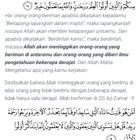
Hai orang-orang beriman apabila dikatakan kepadamu:
“Berlapang-lapanglah dalam majlis”, maka lapangkanlah
niscaya Allah akan memberi kelapangan untukmu. Dan
apabila dikatakan: “Berdirilah kamu”, maka berdirilah,
niscaya
Allah akan meninggikan orang-orang yang
beriman di antaramu dan orang-orang yang diberi ilmu
pengetahuan beberapa derajat.
Dan Allah Maha
Mengetahui apa yang kamu kerjakan.
Disebutkan bahwa Allah meninggikan orang yang berilmu di
atas orang yang tidak berilmu dengan beberapa derajat,
tidak hanya satu derajat. Allah berfirman di QS Az-Zumar : 9