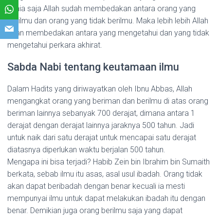
dunia saja Allah sudah membedakan antara orang yang
berilmu dan orang yang tidak berilmu. Maka lebih lebih Allah
akan membedakan antara yang mengetahui dan yang tidak
mengetahui perkara akhirat.
Sabda Nabi tentang keutamaan ilmu
Dalam Hadits yang diriwayatkan oleh Ibnu Abbas, Allah
mengangkat orang yang beriman dan berilmu di atas orang
beriman lainnya sebanyak 700 derajat, dimana antara 1
derajat dengan derajat lainnya jaraknya 500 tahun. Jadi
untuk naik dari satu derajat untuk mencapai satu derajat
diatasnya diperlukan waktu berjalan 500 tahun.
Mengapa ini bisa terjadi? Habib Zein bin Ibrahim bin Sumaith
berkata, sebab ilmu itu asas, asal usul ibadah. Orang tidak
akan dapat beribadah dengan benar kecuali ia mesti
mempunyai ilmu untuk dapat melakukan ibadah itu dengan
benar. Demikian juga orang berilmu saja yang dapat