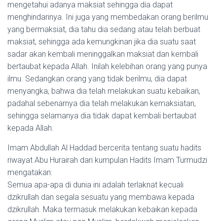
mengetahui adanya maksiat sehingga dia dapat
menghindarinya. Ini juga yang membedakan orang berilmu
yang bermaksiat, dia tahu dia sedang atau telah berbuat
maksiat, sehingga ada kemungkinan jika dia suatu saat
sadar akan kembali meninggalkan maksiat dan kembali
bertaubat kepada Allah. Inilah kelebihan orang yang punya
ilmu. Sedangkan orang yang tidak berilmu, dia dapat
menyangka, bahwa dia telah melakukan suatu kebaikan,
padahal sebenarnya dia telah melakukan kemaksiatan,
sehingga selamanya dia tidak dapat kembali bertaubat
kepada Allah.
Imam Abdullah Al Haddad bercerita tentang suatu hadits
riwayat Abu Hurairah dari kumpulan Hadits Imam Turmudzi
mengatakan:
Semua apa-apa di dunia ini adalah terlaknat kecuali
dzikrullah dan segala sesuatu yang membawa kepada
dzikrullah. Maka termasuk melakukan kebaikan kepada