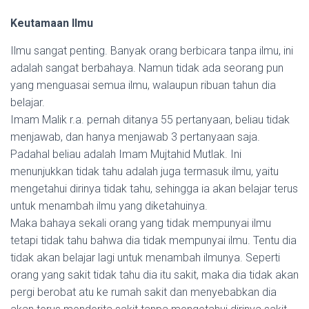
Keutamaan Ilmu
Ilmu sangat penting. Banyak orang berbicara tanpa ilmu, ini
adalah sangat berbahaya. Namun tidak ada seorang pun
yang menguasai semua ilmu, walaupun ribuan tahun dia
belajar.
Imam Malik r.a. pernah ditanya 55 pertanyaan, beliau tidak
menjawab, dan hanya menjawab 3 pertanyaan saja.
Padahal beliau adalah Imam Mujtahid Mutlak. Ini
menunjukkan tidak tahu adalah juga termasuk ilmu, yaitu
mengetahui dirinya tidak tahu, sehingga ia akan belajar terus
untuk menambah ilmu yang diketahuinya.
Maka bahaya sekali orang yang tidak mempunyai ilmu
tetapi tidak tahu bahwa dia tidak mempunyai ilmu. Tentu dia
tidak akan belajar lagi untuk menambah ilmunya. Seperti
orang yang sakit tidak tahu dia itu sakit, maka dia tidak akan
pergi berobat atu ke rumah sakit dan menyebabkan dia