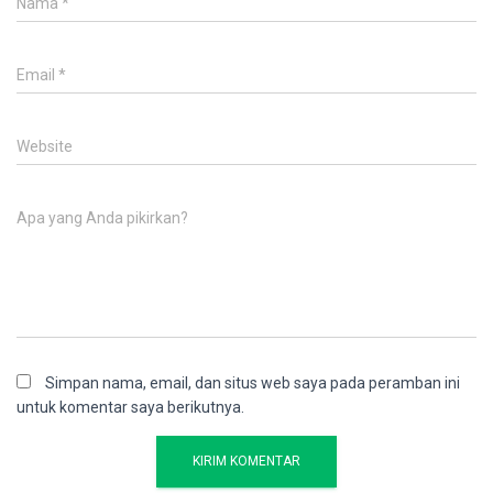
Nama
*
Email
*
Website
Apa yang Anda pikirkan?
Simpan nama, email, dan situs web saya pada peramban ini
untuk komentar saya berikutnya.