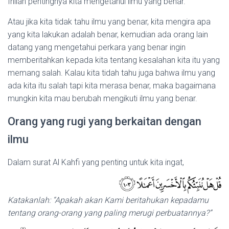
Inilah pentingnya kita mengetahui ilmu yang benar.
Atau jika kita tidak tahu ilmu yang benar, kita mengira apa
yang kita lakukan adalah benar, kemudian ada orang lain
datang yang mengetahui perkara yang benar ingin
memberitahkan kepada kita tentang kesalahan kita itu yang
memang salah. Kalau kita tidah tahu juga bahwa ilmu yang
ada kita itu salah tapi kita merasa benar, maka bagaimana
mungkin kita mau berubah mengikuti ilmu yang benar.
Orang yang rugi yang berkaitan dengan
ilmu
Dalam surat Al Kahfi yang penting untuk kita ingat,
Katakanlah: “Apakah akan Kami beritahukan kepadamu
tentang orang-orang yang paling merugi perbuatannya?”