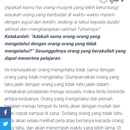
(Apakah kamu hai orang musyrik yang lebih beruntung)
ataukah orang yang beribadat di waktu-waktu malam
dengan sujud dan berdiri, sedang ia takut kepada (azab)
akhirat dan mengharapkan rahmat Tuhannya?
Katakanlah: “Adakah sama orang-orang yang
mengetahui dengan orang-orang yang tidak
mengetahui?” Sesungguhnya orang yang berakallah yang
dapat menerima pelajaran.
Ini menunjukkan orang mengetahui tidak sama dengan
orang yang tidak mengetahui. Diumpamakan orang yang
tahu jalan dengan orang yang tidak tahu jalan dalam
melakukan perjalanan menuju sesuatu, maka tentu berbeda
antara keduanya. Orang yang mengetahui dan pernah
berjalan menuju tempat itu tentu akan dengan mudah dan
akan cepat sampai di sana. Sedang orang yang tidak tahu
tentu akan selalu melihat peta atau bertanya kepada orang
yang tahu, dan akan menempuh waktu yang lebih lama. Di