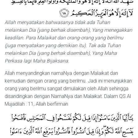
Allah menyatakan bahwasanya tidak ada Tuhan
melainkan Dia (yang berhak disembah), Yang menegakkan
keadilan. Para Malaikat dan orang-orang yang berilmu
(juga menyatakan yang demikian itu). Tak ada Tuhan
melainkan Dia (yang berhak disembah), Yang Maha
Perkasa lagi Maha Bijaksana.
Allah menyandingkan namaNya dengan Malaikat dan
kemudian dengan orang yang berilmu. Jadi ini menunjukkan
orang yang berilmu sangat dimuliakan oleh Allah sehingga
disandingkan dengan NamaNya dan Malaikat. Dalam QS Al
Mujadilah : 11, Allah berfirman