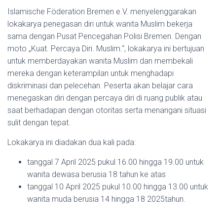
Islamische Föderation Bremen e.V. menyelenggarakan
lokakarya penegasan diri untuk wanita Muslim bekerja
sama dengan Pusat Pencegahan Polisi Bremen. Dengan
moto „Kuat. Percaya Diri. Muslim.“, lokakarya ini bertujuan
untuk memberdayakan wanita Muslim dan membekali
mereka dengan keterampilan untuk menghadapi
diskriminasi dan pelecehan. Peserta akan belajar cara
menegaskan diri dengan percaya diri di ruang publik atau
saat berhadapan dengan otoritas serta menangani situasi
sulit dengan tepat.
Lokakarya ini diadakan dua kali pada:
tanggal 7 April 2025 pukul 16.00 hingga 19.00 untuk
wanita dewasa berusia 18 tahun ke atas
tanggal 10 April 2025 pukul 10.00 hingga 13.00 untuk
wanita muda berusia 14 hingga 18 2025tahun.