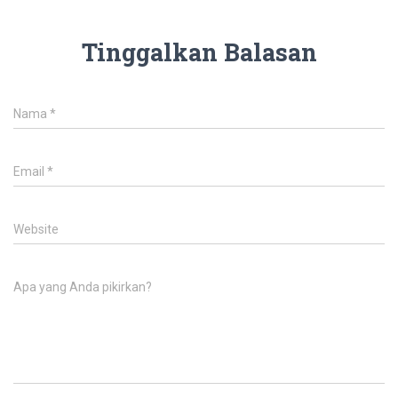
Tinggalkan Balasan
Nama
*
Email
*
Website
Apa yang Anda pikirkan?