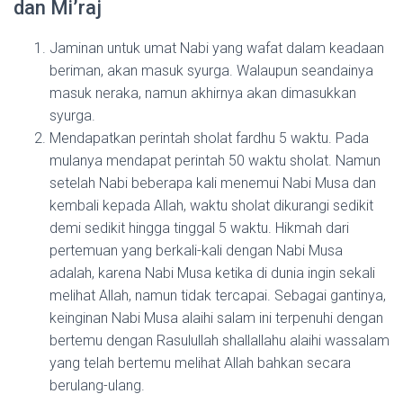
dan Mi’raj
Jaminan untuk umat Nabi yang wafat dalam keadaan
beriman, akan masuk syurga. Walaupun seandainya
masuk neraka, namun akhirnya akan dimasukkan
syurga.
Mendapatkan perintah sholat fardhu 5 waktu. Pada
mulanya mendapat perintah 50 waktu sholat. Namun
setelah Nabi beberapa kali menemui Nabi Musa dan
kembali kepada Allah, waktu sholat dikurangi sedikit
demi sedikit hingga tinggal 5 waktu. Hikmah dari
pertemuan yang berkali-kali dengan Nabi Musa
adalah, karena Nabi Musa ketika di dunia ingin sekali
melihat Allah, namun tidak tercapai. Sebagai gantinya,
keinginan Nabi Musa alaihi salam ini terpenuhi dengan
bertemu dengan Rasulullah shallallahu alaihi wassalam
yang telah bertemu melihat Allah bahkan secara
berulang-ulang.