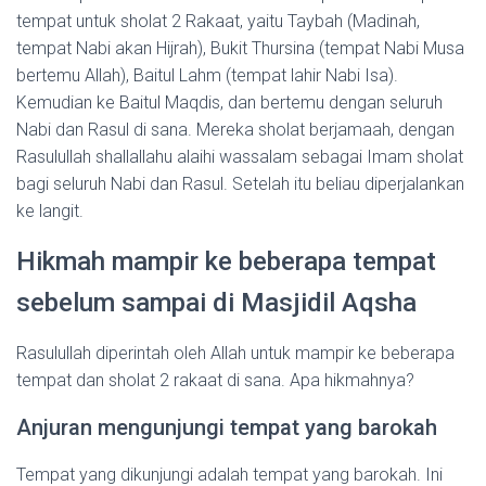
tempat untuk sholat 2 Rakaat, yaitu Taybah (Madinah,
tempat Nabi akan Hijrah), Bukit Thursina (tempat Nabi Musa
bertemu Allah), Baitul Lahm (tempat lahir Nabi Isa).
Kemudian ke Baitul Maqdis, dan bertemu dengan seluruh
Nabi dan Rasul di sana. Mereka sholat berjamaah, dengan
Rasulullah shallallahu alaihi wassalam sebagai Imam sholat
bagi seluruh Nabi dan Rasul. Setelah itu beliau diperjalankan
ke langit.
Hikmah mampir ke beberapa tempat
sebelum sampai di Masjidil Aqsha
Rasulullah diperintah oleh Allah untuk mampir ke beberapa
tempat dan sholat 2 rakaat di sana. Apa hikmahnya?
Anjuran mengunjungi tempat yang barokah
Tempat yang dikunjungi adalah tempat yang barokah. Ini