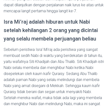
dapat dilanjutkan dengan perjalanan naik lurus ke atas untuk
mencapai langit pertama hingga langit ke-7.
Isra Mi’raj adalah hiburan untuk Nabi
setelah kehilangan 2 orang yang dicintai
yang selalu membela perjuangan beliau
Sebelum peristiwa Isra’ Mi’raj ada peristiwa yang sangat
membuat sedih Nabi di waktu yang berdekatan di tahun itu,
yaitu wafatnya Siti Khadijah dan Abu Thalib. Siti Khadijah istri
Nabi selalu membela dan menghibur Nabi ketika Nabi
disepelekan oleh kaum kafir Quraisy. Sedang Abu Thalib
adalah paman Nabi yang selalu melindungi dan membela
Nabi yang amat disegani di Mekkah. Sehingga kaum kafir
Quraisy tidak berani dan segan untuk menyakiti Nabi.
Setelah mereka wafat, maka tidak ada lagi yang membela
dan menghibur Nabi dan melindungi Nabi, maka ini sangat