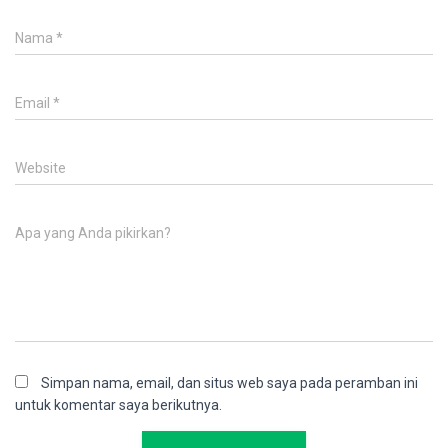
Nama
*
Email
*
Website
Apa yang Anda pikirkan?
Simpan nama, email, dan situs web saya pada peramban ini
untuk komentar saya berikutnya.