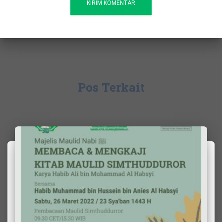
Pos Terkait